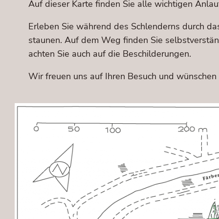
Auf dieser Karte finden Sie alle wichtigen Anlau
Erleben Sie während des Schlenderns durch das
staunen. Auf dem Weg finden Sie selbstverständ
achten Sie auch auf die Beschilderungen.
Wir freuen uns auf Ihren Besuch und wünschen 