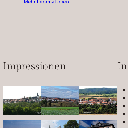
Mehr Informationen
Impressionen
In