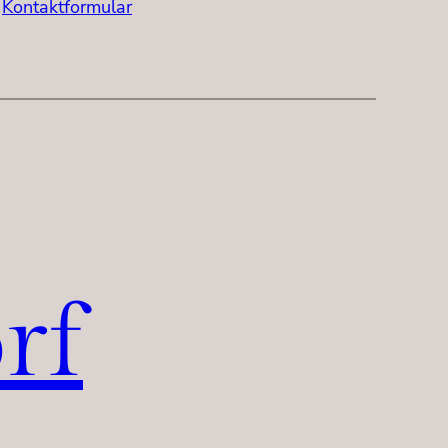
Kontaktformular
rf