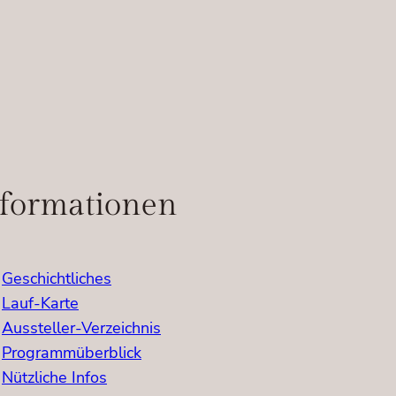
formationen
Geschichtliches
Lauf-Karte
Aussteller-Verzeichnis
Programmüberblick
Nützliche Infos