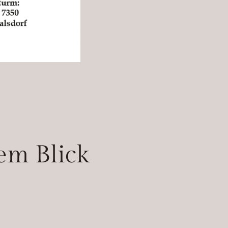
em Blick