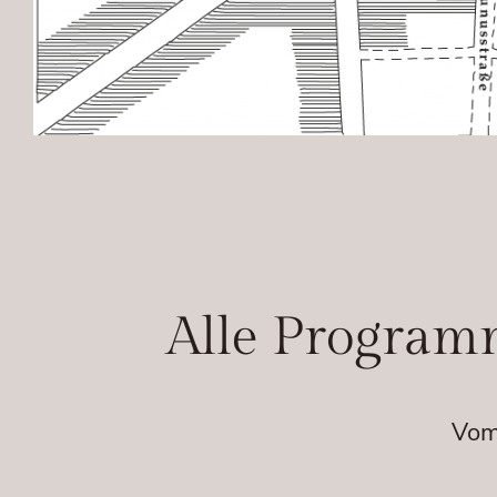
Alle Program
Vom