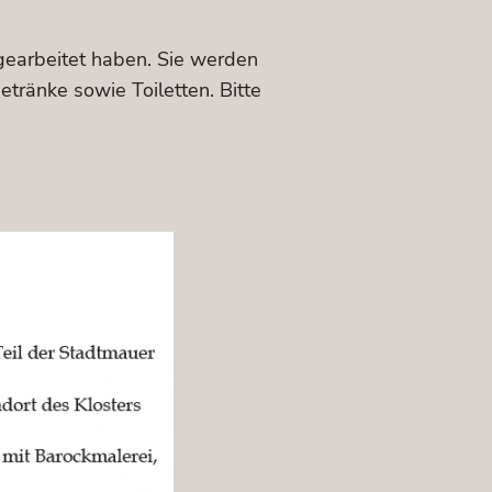
gearbeitet haben. Sie werden
tränke sowie Toiletten. Bitte