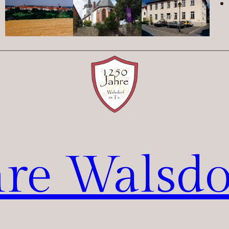
re Walsdo