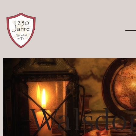
Walsdo