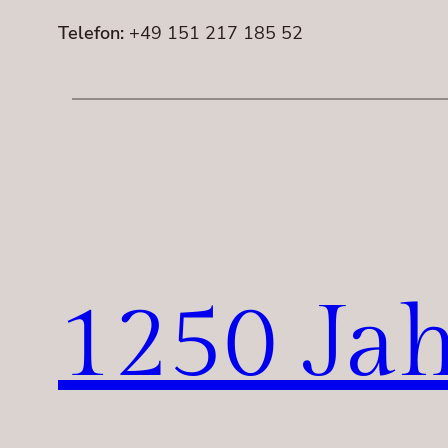
Telefon:
+49 151 217 185 52
1250 Jah