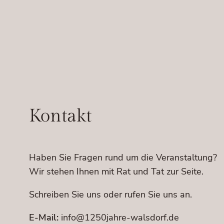
Kontakt
Haben Sie Fragen rund um die Veranstaltung?
Wir stehen Ihnen mit Rat und Tat zur Seite.
Schreiben Sie uns oder rufen Sie uns an.
E-Mail:
info@1250jahre-walsdorf.de