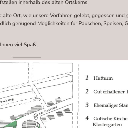
fstellen innerhalb des alten Ortskerns.
 alte Ort, wie unsere Vorfahren gelebt, gegessen und 
lich genügend Möglichkeiten für Päuschen, Speisen, Ge
Ihnen viel Spaß.